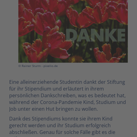
© Rainer Sturm - pixelio.de
Eine alleinerziehende Studentin dankt der Stiftung
für ihr Stipendium und erläutert in ihrem
persönlichen Dankschreiben, was es bedeutet hat,
während der Corona-Pandemie Kind, Studium und
Job unter einen Hut bringen zu wollen.
Dank des Stipendiums konnte sie ihrem Kind
gerecht werden und ihr Studium erfolgreich
abschließen. Genau für solche Fälle gibt es die