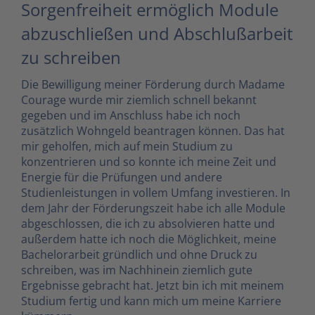
Sorgenfreiheit ermöglich Module
abzuschließen und Abschlußarbeit
zu schreiben
Die Bewilligung meiner Förderung durch Madame
Courage wurde mir ziemlich schnell bekannt
gegeben und im Anschluss habe ich noch
zusätzlich Wohngeld beantragen können. Das hat
mir geholfen, mich auf mein Studium zu
konzentrieren und so konnte ich meine Zeit und
Energie für die Prüfungen und andere
Studienleistungen in vollem Umfang investieren. In
dem Jahr der Förderungszeit habe ich alle Module
abgeschlossen, die ich zu absolvieren hatte und
außerdem hatte ich noch die Möglichkeit, meine
Bachelorarbeit gründlich und ohne Druck zu
schreiben, was im Nachhinein ziemlich gute
Ergebnisse gebracht hat. Jetzt bin ich mit meinem
Studium fertig und kann mich um meine Karriere