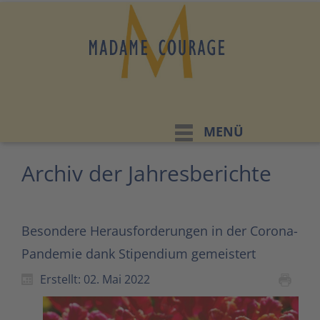
MENÜ
Archiv der Jahresberichte
Besondere Herausforderungen in der Corona-
Pandemie dank Stipendium gemeistert
Erstellt: 02. Mai 2022