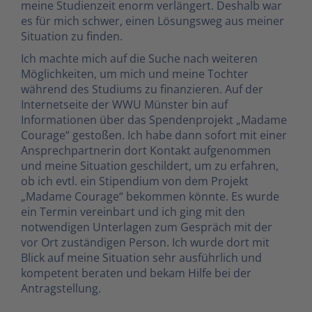
meine Studienzeit enorm verlängert. Deshalb war
es für mich schwer, einen Lösungsweg aus meiner
Situation zu finden.
Ich machte mich auf die Suche nach weiteren
Möglichkeiten, um mich und meine Tochter
während des Studiums zu finanzieren. Auf der
Internetseite der WWU Münster bin auf
Informationen über das Spendenprojekt „Madame
Courage“ gestoßen. Ich habe dann sofort mit einer
Ansprechpartnerin dort Kontakt aufgenommen
und meine Situation geschildert, um zu erfahren,
ob ich evtl. ein Stipendium von dem Projekt
„Madame Courage“ bekommen könnte. Es wurde
ein Termin vereinbart und ich ging mit den
notwendigen Unterlagen zum Gespräch mit der
vor Ort zuständigen Person. Ich wurde dort mit
Blick auf meine Situation sehr ausführlich und
kompetent beraten und bekam Hilfe bei der
Antragstellung.