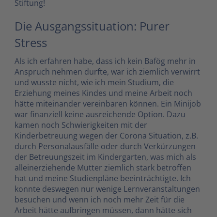
Stiftung!
Die Ausgangssituation: Purer
Stress
Als ich erfahren habe, dass ich kein Bafög mehr in
Anspruch nehmen durfte, war ich ziemlich verwirrt
und wusste nicht, wie ich mein Studium, die
Erziehung meines Kindes und meine Arbeit noch
hätte miteinander vereinbaren können. Ein Minijob
war finanziell keine ausreichende Option. Dazu
kamen noch Schwierigkeiten mit der
Kinderbetreuung wegen der Corona Situation, z.B.
durch Personalausfälle oder durch Verkürzungen
der Betreuungszeit im Kindergarten, was mich als
alleinerziehende Mutter ziemlich stark betroffen
hat und meine Studienpläne beeinträchtigte. Ich
konnte deswegen nur wenige Lernveranstaltungen
besuchen und wenn ich noch mehr Zeit für die
Arbeit hätte aufbringen müssen, dann hätte sich