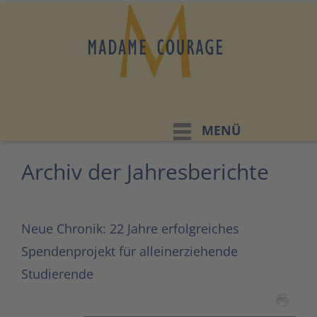
MENÜ
Archiv der Jahresberichte
Neue Chronik: 22 Jahre erfolgreiches
Spendenprojekt für alleinerziehende
Studierende